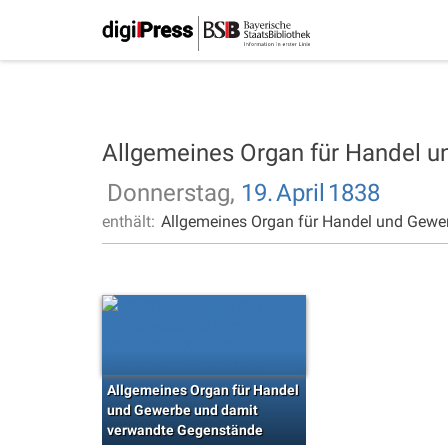
Allgemeines Organ für Handel 
Donnerstag,
19.
April
1838
enthält:
Allgemeines Organ für Handel und Gewe
Allgemeines Organ für Handel
und Gewerbe und damit
verwandte Gegenstände