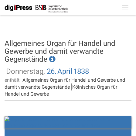
Toggl
navig
Allgemeines Organ für Handel und
Gewerbe und damit verwandte
Gegenstände
Donnerstag,
26.
April
1838
enthält:
Allgemeines Organ für Handel und Gewerbe und
damit verwandte Gegenstände
Kölnisches Organ für
Handel und Gewerbe