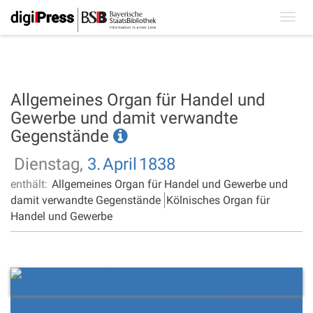
Toggl
navig
Allgemeines Organ für Handel und
Gewerbe und damit verwandte
Gegenstände
Dienstag,
3.
April
1838
enthält:
Allgemeines Organ für Handel und Gewerbe und
damit verwandte Gegenstände
Kölnisches Organ für
Handel und Gewerbe