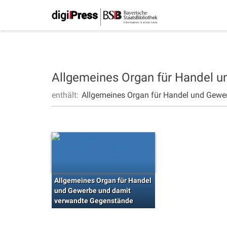
Allgemeines Organ für Handel 
enthält:
Allgemeines Organ für Handel und Gewe
Allgemeines Organ für Handel
und Gewerbe und damit
verwandte Gegenstände