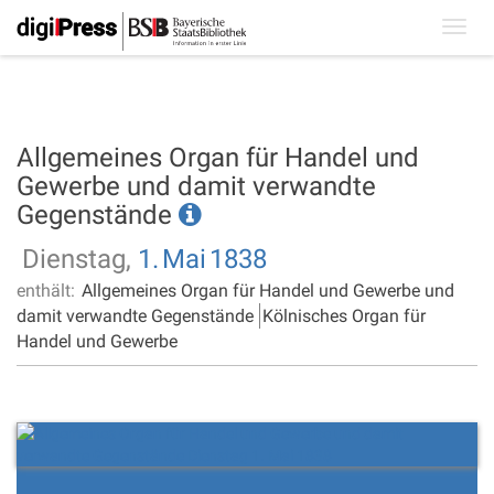
Toggl
navig
Allgemeines Organ für Handel und
Gewerbe und damit verwandte
Gegenstände
Dienstag,
1.
Mai
1838
enthält:
Allgemeines Organ für Handel und Gewerbe und
damit verwandte Gegenstände
Kölnisches Organ für
Handel und Gewerbe