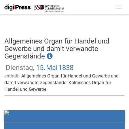
Toggl
navig
Allgemeines Organ für Handel und
Gewerbe und damit verwandte
Gegenstände
Dienstag,
15.
Mai
1838
enthält:
Allgemeines Organ für Handel und Gewerbe und
damit verwandte Gegenstände
Kölnisches Organ für
Handel und Gewerbe