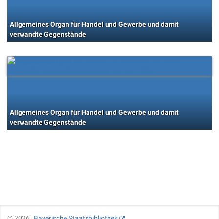
Allgemeines Organ für Handel und Gewerbe und damit
verwandte Gegenstände
Allgemeines Organ für Handel und Gewerbe und damit
verwandte Gegenstände
©
2026
Bayerische Staatsbibliothek