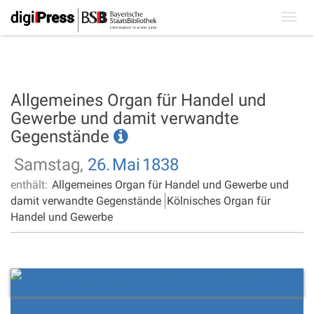
Toggl
navig
Allgemeines Organ für Handel und
Gewerbe und damit verwandte
Gegenstände
Samstag,
26.
Mai
1838
enthält:
Allgemeines Organ für Handel und Gewerbe und
damit verwandte Gegenstände
Kölnisches Organ für
Handel und Gewerbe