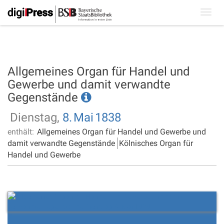
Toggl
navig
Allgemeines Organ für Handel und
Gewerbe und damit verwandte
Gegenstände
Dienstag,
8.
Mai
1838
enthält:
Allgemeines Organ für Handel und Gewerbe und
damit verwandte Gegenstände
Kölnisches Organ für
Handel und Gewerbe