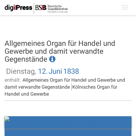
Toggl
navig
Allgemeines Organ für Handel und
Gewerbe und damit verwandte
Gegenstände
Dienstag,
12.
Juni
1838
enthält:
Allgemeines Organ für Handel und Gewerbe und
damit verwandte Gegenstände
Kölnisches Organ für
Handel und Gewerbe