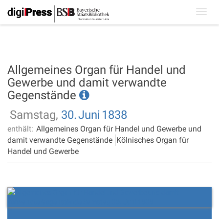
Toggl
navig
Allgemeines Organ für Handel und
Gewerbe und damit verwandte
Gegenstände
Samstag,
30.
Juni
1838
enthält:
Allgemeines Organ für Handel und Gewerbe und
damit verwandte Gegenstände
Kölnisches Organ für
Handel und Gewerbe