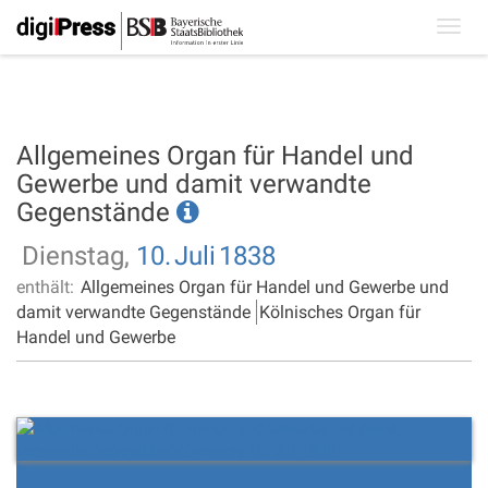
Toggl
navig
Allgemeines Organ für Handel und
Gewerbe und damit verwandte
Gegenstände
Dienstag,
10.
Juli
1838
enthält:
Allgemeines Organ für Handel und Gewerbe und
damit verwandte Gegenstände
Kölnisches Organ für
Handel und Gewerbe