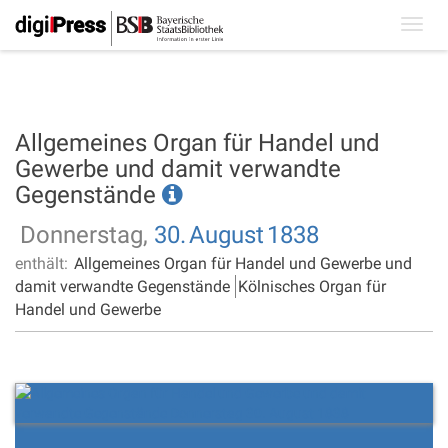
Toggl
navig
Allgemeines Organ für Handel und
Gewerbe und damit verwandte
Gegenstände
Donnerstag,
30.
August
1838
enthält:
Allgemeines Organ für Handel und Gewerbe und
damit verwandte Gegenstände
Kölnisches Organ für
Handel und Gewerbe