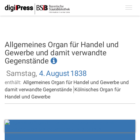
Toggl
navig
Allgemeines Organ für Handel und
Gewerbe und damit verwandte
Gegenstände
Samstag,
4.
August
1838
enthält:
Allgemeines Organ für Handel und Gewerbe und
damit verwandte Gegenstände
Kölnisches Organ für
Handel und Gewerbe