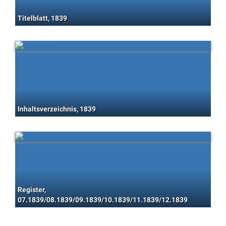
Titelblatt, 1839
Inhaltsverzeichnis, 1839
Register,
07.1839/08.1839/09.1839/10.1839/11.1839/12.1839