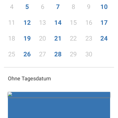
4
5
6
7
8
9
10
11
12
13
14
15
16
17
18
19
20
21
22
23
24
25
26
27
28
29
30
Ohne Tagesdatum