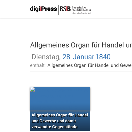
Allgemeines Organ für Handel 
Dienstag,
28.
Januar
1840
enthält:
Allgemeines Organ für Handel und Gewe
Allgemeines Organ für Handel
und Gewerbe und damit
verwandte Gegenstände