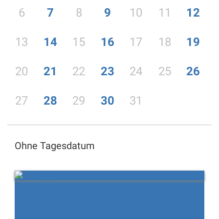
6
7
8
9
10
11
12
13
14
15
16
17
18
19
20
21
22
23
24
25
26
27
28
29
30
31
Ohne Tagesdatum