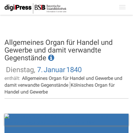
Toggl
navig
Allgemeines Organ für Handel und
Gewerbe und damit verwandte
Gegenstände
Dienstag,
7.
Januar
1840
enthält:
Allgemeines Organ für Handel und Gewerbe und
damit verwandte Gegenstände
Kölnisches Organ für
Handel und Gewerbe