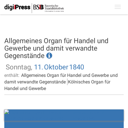
Toggl
navig
Allgemeines Organ für Handel und
Gewerbe und damit verwandte
Gegenstände
Sonntag,
11.
Oktober
1840
enthält:
Allgemeines Organ für Handel und Gewerbe und
damit verwandte Gegenstände
Kölnisches Organ für
Handel und Gewerbe