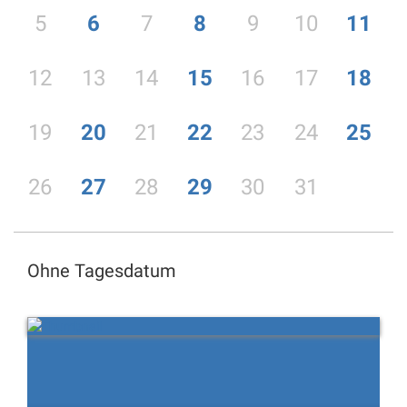
5
6
7
8
9
10
11
12
13
14
15
16
17
18
19
20
21
22
23
24
25
26
27
28
29
30
31
Ohne Tagesdatum