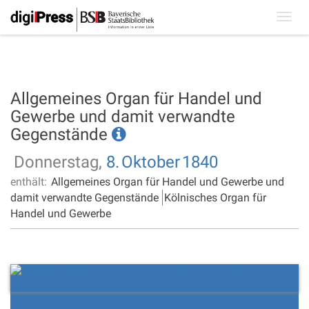
Toggl
navig
Allgemeines Organ für Handel und
Gewerbe und damit verwandte
Gegenstände
Donnerstag,
8.
Oktober
1840
enthält:
Allgemeines Organ für Handel und Gewerbe und
damit verwandte Gegenstände
Kölnisches Organ für
Handel und Gewerbe