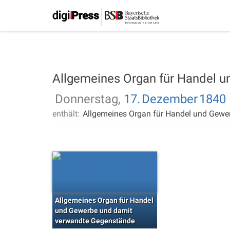
Allgemeines Organ für Handel 
Donnerstag,
17.
Dezember
1840
enthält:
Allgemeines Organ für Handel und Gewe
Allgemeines Organ für Handel
und Gewerbe und damit
verwandte Gegenstände