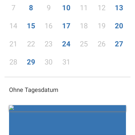
7
8
9
10
11
12
13
14
15
16
17
18
19
20
21
22
23
24
25
26
27
28
29
30
31
Ohne Tagesdatum