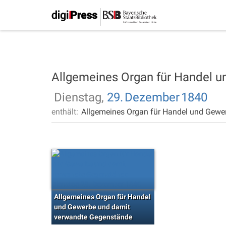
Allgemeines Organ für Handel 
Dienstag,
29.
Dezember
1840
enthält:
Allgemeines Organ für Handel und Gewe
Allgemeines Organ für Handel
und Gewerbe und damit
verwandte Gegenstände