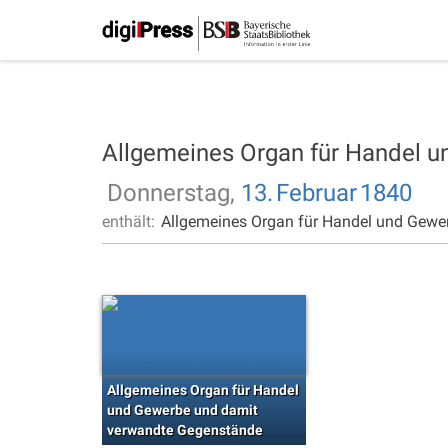
Allgemeines Organ für Handel 
Donnerstag,
13.
Februar
1840
enthält:
Allgemeines Organ für Handel und Gewe
Allgemeines Organ für Handel
und Gewerbe und damit
verwandte Gegenstände