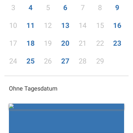
3
4
5
6
7
8
9
10
11
12
13
14
15
16
17
18
19
20
21
22
23
24
25
26
27
28
29
Ohne Tagesdatum