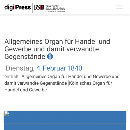
Toggl
navig
Allgemeines Organ für Handel und
Gewerbe und damit verwandte
Gegenstände
Dienstag,
4.
Februar
1840
enthält:
Allgemeines Organ für Handel und Gewerbe und
damit verwandte Gegenstände
Kölnisches Organ für
Handel und Gewerbe