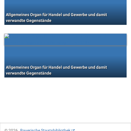
Allgemeines Organ für Handel und Gewerbe und damit
verwandte Gegenstände
Allgemeines Organ für Handel und Gewerbe und damit
verwandte Gegenstände
©
2026
Bayerische Staatsbibliothek