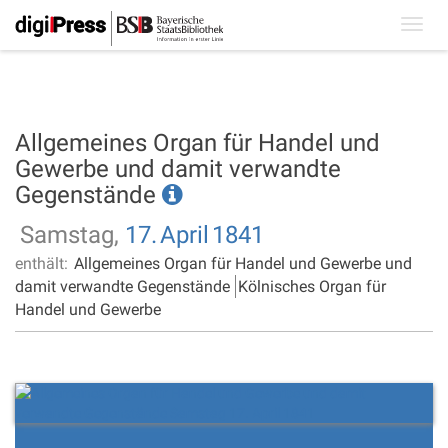
Toggl
navig
Allgemeines Organ für Handel und
Gewerbe und damit verwandte
Gegenstände
Samstag,
17.
April
1841
enthält:
Allgemeines Organ für Handel und Gewerbe und
damit verwandte Gegenstände
Kölnisches Organ für
Handel und Gewerbe