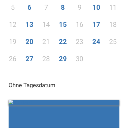
5
6
7
8
9
10
11
12
13
14
15
16
17
18
19
20
21
22
23
24
25
26
27
28
29
30
Ohne Tagesdatum