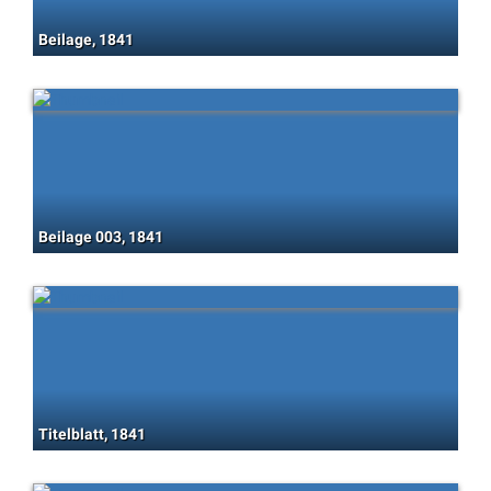
Beilage, 1841
Beilage 003, 1841
Titelblatt, 1841