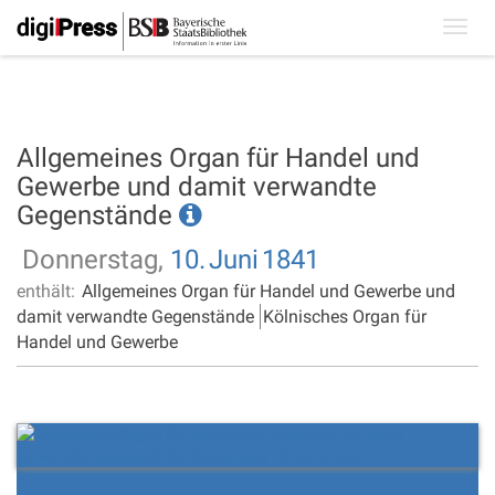
Toggl
navig
Allgemeines Organ für Handel und
Gewerbe und damit verwandte
Gegenstände
Donnerstag,
10.
Juni
1841
enthält:
Allgemeines Organ für Handel und Gewerbe und
damit verwandte Gegenstände
Kölnisches Organ für
Handel und Gewerbe