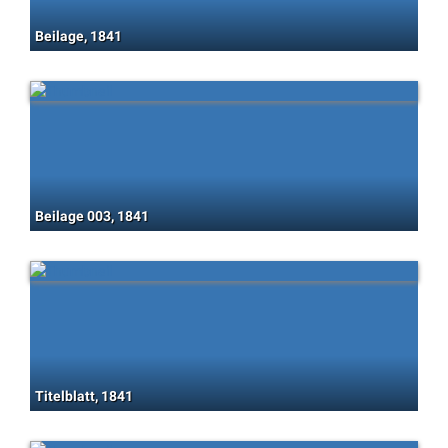
Beilage, 1841
Beilage 003, 1841
Titelblatt, 1841