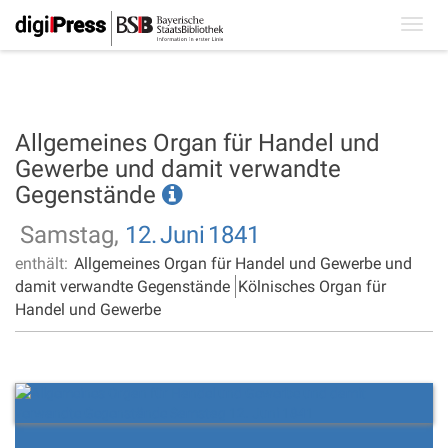
Toggl
navig
Allgemeines Organ für Handel und
Gewerbe und damit verwandte
Gegenstände
Samstag,
12.
Juni
1841
enthält:
Allgemeines Organ für Handel und Gewerbe und
damit verwandte Gegenstände
Kölnisches Organ für
Handel und Gewerbe