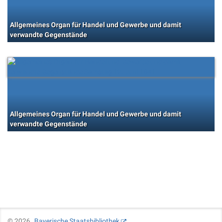
Allgemeines Organ für Handel und Gewerbe und damit
verwandte Gegenstände
Allgemeines Organ für Handel und Gewerbe und damit
verwandte Gegenstände
©
2026
Bayerische Staatsbibliothek