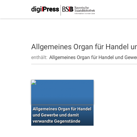
Allgemeines Organ für Handel 
enthält:
Allgemeines Organ für Handel und Gewe
Allgemeines Organ für Handel
und Gewerbe und damit
verwandte Gegenstände