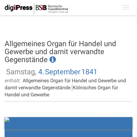
Toggl
navig
Allgemeines Organ für Handel und
Gewerbe und damit verwandte
Gegenstände
Samstag,
4.
September
1841
enthält:
Allgemeines Organ für Handel und Gewerbe und
damit verwandte Gegenstände
Kölnisches Organ für
Handel und Gewerbe