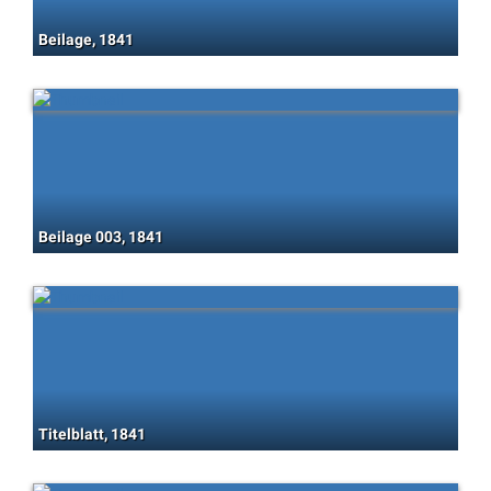
Beilage, 1841
Beilage 003, 1841
Titelblatt, 1841