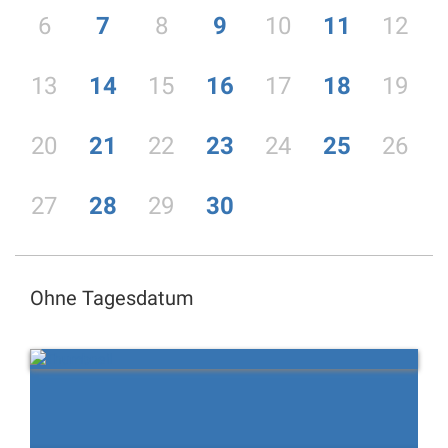
6
7
8
9
10
11
12
13
14
15
16
17
18
19
20
21
22
23
24
25
26
27
28
29
30
Ohne Tagesdatum