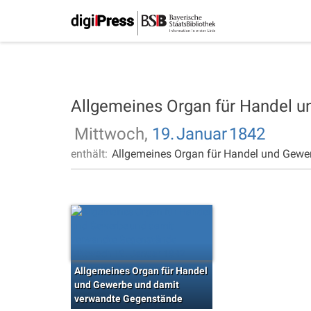
Allgemeines Organ für Handel 
Mittwoch,
19.
Januar
1842
enthält:
Allgemeines Organ für Handel und Gewe
Allgemeines Organ für Handel
und Gewerbe und damit
verwandte Gegenstände