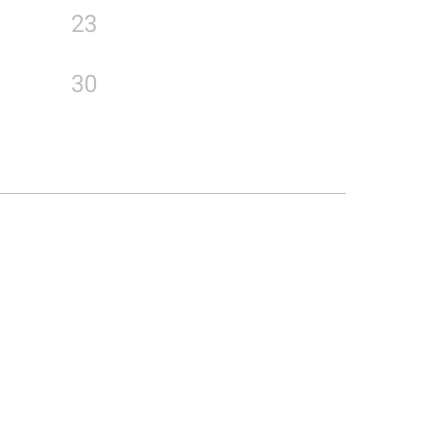
23
30