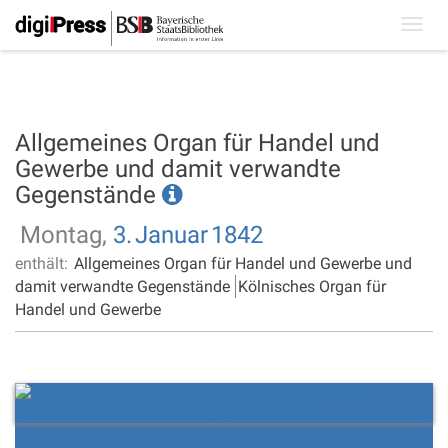
Toggl
navig
Allgemeines Organ für Handel und
Gewerbe und damit verwandte
Gegenstände
Montag,
3.
Januar
1842
enthält:
Allgemeines Organ für Handel und Gewerbe und
damit verwandte Gegenstände
Kölnisches Organ für
Handel und Gewerbe