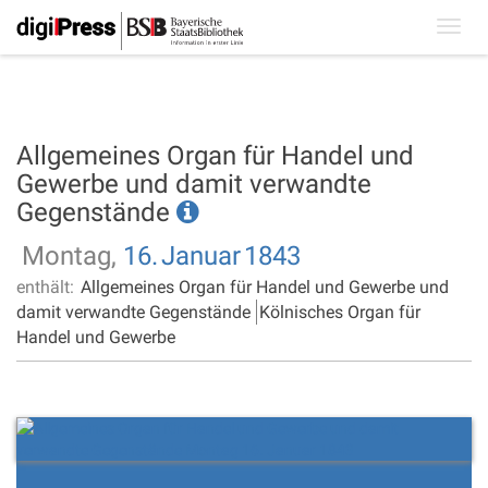
Toggl
navig
Allgemeines Organ für Handel und
Gewerbe und damit verwandte
Gegenstände
Montag,
16.
Januar
1843
enthält:
Allgemeines Organ für Handel und Gewerbe und
damit verwandte Gegenstände
Kölnisches Organ für
Handel und Gewerbe