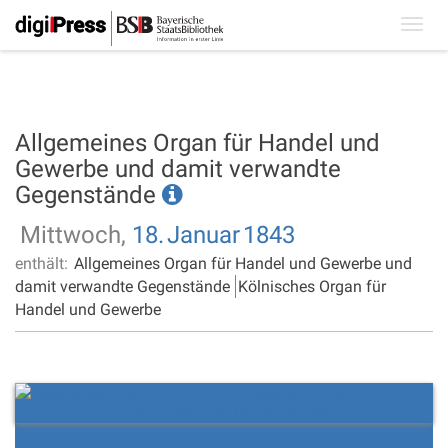
Toggl
navig
Allgemeines Organ für Handel und
Gewerbe und damit verwandte
Gegenstände
Mittwoch,
18.
Januar
1843
enthält:
Allgemeines Organ für Handel und Gewerbe und
damit verwandte Gegenstände
Kölnisches Organ für
Handel und Gewerbe