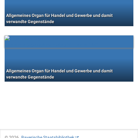
Allgemeines Organ für Handel und Gewerbe und damit
verwandte Gegenstände
Allgemeines Organ für Handel und Gewerbe und damit
verwandte Gegenstände
©
2026
Bayerische Staatsbibliothek