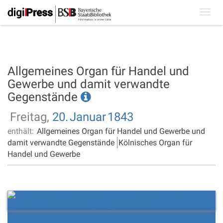
Toggl
navig
Allgemeines Organ für Handel und
Gewerbe und damit verwandte
Gegenstände
Freitag,
20.
Januar
1843
enthält:
Allgemeines Organ für Handel und Gewerbe und
damit verwandte Gegenstände
Kölnisches Organ für
Handel und Gewerbe