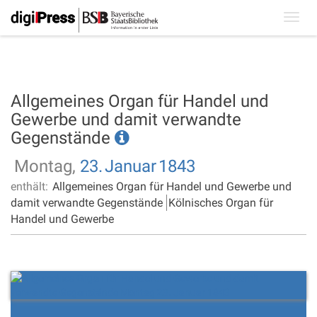
Toggl
navig
Allgemeines Organ für Handel und
Gewerbe und damit verwandte
Gegenstände
Montag,
23.
Januar
1843
enthält:
Allgemeines Organ für Handel und Gewerbe und
damit verwandte Gegenstände
Kölnisches Organ für
Handel und Gewerbe