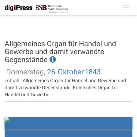
Toggl
navig
Allgemeines Organ für Handel und
Gewerbe und damit verwandte
Gegenstände
Donnerstag,
26.
Oktober
1843
enthält:
Allgemeines Organ für Handel und Gewerbe und
damit verwandte Gegenstände
Kölnisches Organ für
Handel und Gewerbe