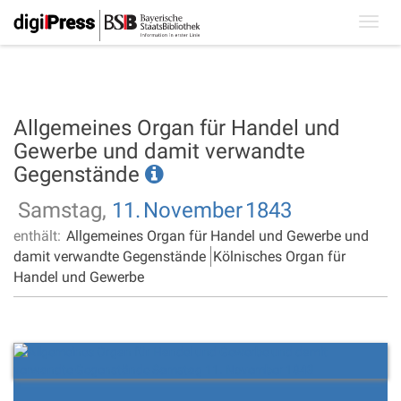
Toggl
navig
Allgemeines Organ für Handel und
Gewerbe und damit verwandte
Gegenstände
Samstag,
11.
November
1843
enthält:
Allgemeines Organ für Handel und Gewerbe und
damit verwandte Gegenstände
Kölnisches Organ für
Handel und Gewerbe