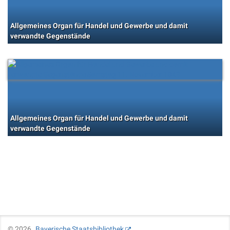
Allgemeines Organ für Handel und Gewerbe und damit
verwandte Gegenstände
Allgemeines Organ für Handel und Gewerbe und damit
verwandte Gegenstände
©
2026
Bayerische Staatsbibliothek