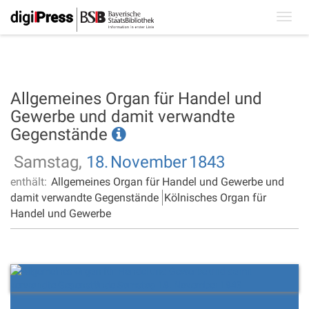
Toggl
navig
Allgemeines Organ für Handel und
Gewerbe und damit verwandte
Gegenstände
Samstag,
18.
November
1843
enthält:
Allgemeines Organ für Handel und Gewerbe und
damit verwandte Gegenstände
Kölnisches Organ für
Handel und Gewerbe