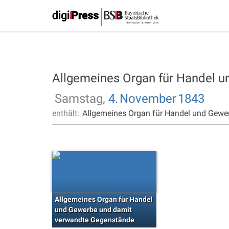
Allgemeines Organ für Handel 
Samstag,
4.
November
1843
enthält:
Allgemeines Organ für Handel und Gewe
Allgemeines Organ für Handel
und Gewerbe und damit
verwandte Gegenstände