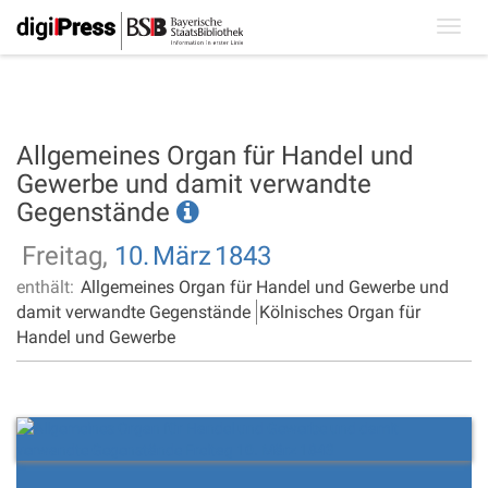
Toggl
navig
Allgemeines Organ für Handel und
Gewerbe und damit verwandte
Gegenstände
Freitag,
10.
März
1843
enthält:
Allgemeines Organ für Handel und Gewerbe und
damit verwandte Gegenstände
Kölnisches Organ für
Handel und Gewerbe