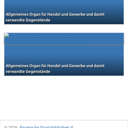
Allgemeines Organ für Handel und Gewerbe und damit
verwandte Gegenstände
Allgemeines Organ für Handel und Gewerbe und damit
verwandte Gegenstände
©
2026
Bayerische Staatsbibliothek