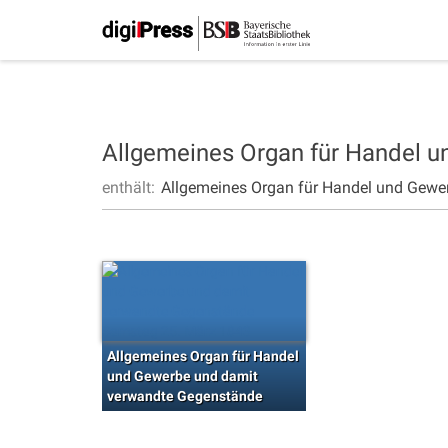
Allgemeines Organ für Handel 
enthält:
Allgemeines Organ für Handel und Gewe
Allgemeines Organ für Handel
und Gewerbe und damit
verwandte Gegenstände