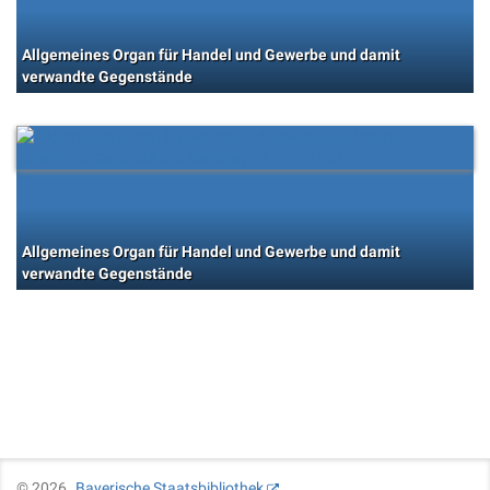
Allgemeines Organ für Handel und Gewerbe und damit
verwandte Gegenstände
Allgemeines Organ für Handel und Gewerbe und damit
verwandte Gegenstände
©
2026
Bayerische Staatsbibliothek