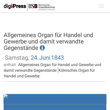
Toggl
navig
Allgemeines Organ für Handel und
Gewerbe und damit verwandte
Gegenstände
Samstag,
24.
Juni
1843
enthält:
Allgemeines Organ für Handel und Gewerbe und
damit verwandte Gegenstände
Kölnisches Organ für
Handel und Gewerbe