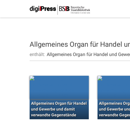
Allgemeines Organ für Handel 
enthält:
Allgemeines Organ für Handel und Gewe
Allgemeines Organ für Handel
Allgemeines Org
und Gewerbe und damit
und Gewerbe un
verwandte Gegenstände
verwandte Gege