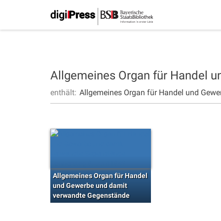
Allgemeines Organ für Handel 
enthält:
Allgemeines Organ für Handel und Gewe
Allgemeines Organ für Handel
und Gewerbe und damit
verwandte Gegenstände